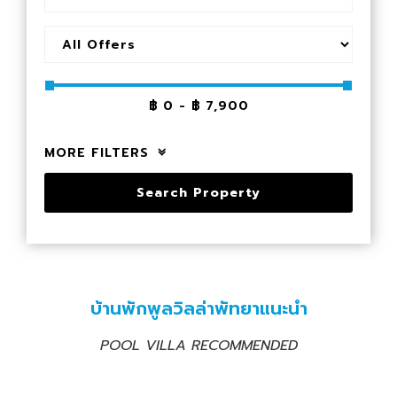
฿
0
-
฿
7,900
MORE FILTERS
Search Property
บ้านพักพูลวิลล่าพัทยาแนะนำ
POOL VILLA RECOMMENDED