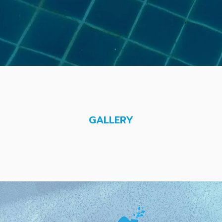
GALLERY