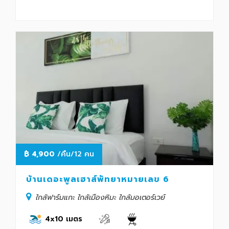
฿
4,900
/คืน/12 คน
บ้านเดอะพูลเฮาส์พัทยาหมายเลข 6
ใกล้ฟาร์มแกะ ใกล้เมืองหิมะ ใกล้มอเตอร์เวย์
4x10 เมตร